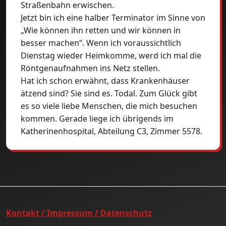
Straßenbahn erwischen.
Jetzt bin ich eine halber Terminator im Sinne von
„Wie können ihn retten und wir können in
besser machen“. Wenn ich voraussichtlich
Dienstag wieder Heimkomme, werd ich mal die
Röntgenaufnahmen ins Netz stellen.
Hat ich schon erwähnt, dass Krankenhäuser
ätzend sind? Sie sind es. Todal. Zum Glück gibt
es so viele liebe Menschen, die mich besuchen
kommen. Gerade liege ich übrigends im
Katherinenhospital, Abteilung C3, Zimmer 5578.
Kontakt / Impressum / Datenschutz