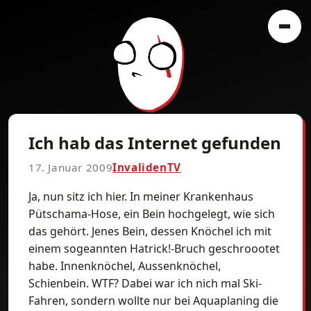
Ich hab das Internet gefunden
17. Januar 2009
InvalidenTV
Ja, nun sitz ich hier. In meiner Krankenhaus
Pütschama-Hose, ein Bein hochgelegt, wie sich
das gehört. Jenes Bein, dessen Knöchel ich mit
einem sogeannten Hatrick!-Bruch geschroootet
habe. Innenknöchel, Aussenknöchel,
Schienbein. WTF? Dabei war ich nich mal Ski-
Fahren, sondern wollte nur bei Aquaplaning die