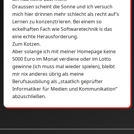
Draussen scheint die Sonne und ich versuch
mich hier drinnen mehr schlecht als recht auf’s
Lernen zu konzenztrieren. Bei einem so
eckelhaften Fach wie Softwaretechnik is das
eine echte Herausforderung.
Zum Kotzen.
Aber solange ich mit meiner Homepage keine
5000 Euro im Monat verdiene oder im Lotto
gewinne (ich muss mal wieder spielen), bleibt
mir nix anderes übrig als meine
Berufsausbilung als „staatlich geprüfter
Informatiker für Medien und Kommunikation“
abzuschließen.