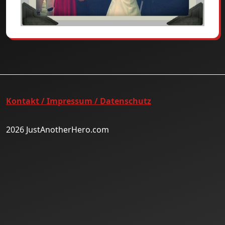
Kontakt / Impressum / Datenschutz
2026 JustAnotherHero.com