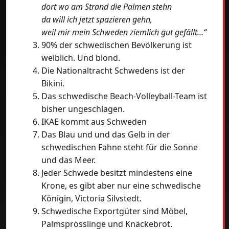
dort wo am Strand die Palmen stehn
da will ich jetzt spazieren gehn,
weil mir mein Schweden ziemlich gut gefällt…“
90% der schwedischen Bevölkerung ist
weiblich. Und blond.
Die Nationaltracht Schwedens ist der
Bikini.
Das schwedische Beach-Volleyball-Team ist
bisher ungeschlagen.
IKAE kommt aus Schweden
Das Blau und und das Gelb in der
schwedischen Fahne steht für die Sonne
und das Meer.
Jeder Schwede besitzt mindestens eine
Krone, es gibt aber nur eine schwedische
Königin, Victoria Silvstedt.
Schwedische Exportgüter sind Möbel,
Palmsprösslinge und Knäckebrot.