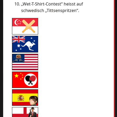
„Wet-T-Shirt-Contest“ heisst auf
schwedisch „Tittsenspritzen“.