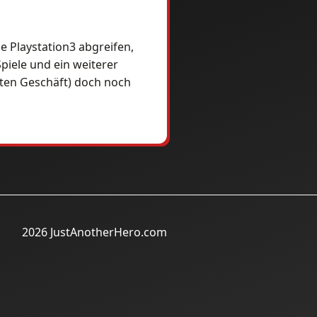
e Playstation3 abgreifen,
piele und ein weiterer
tzten Geschäft) doch noch
2026 JustAnotherHero.com