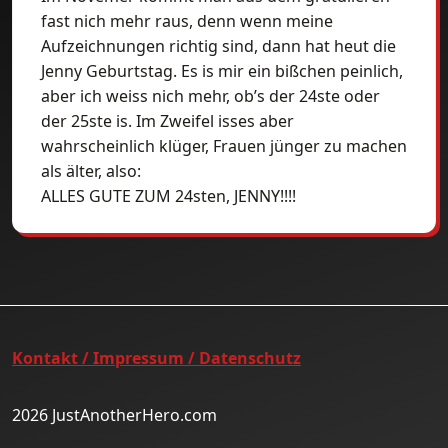
fast nich mehr raus, denn wenn meine
Aufzeichnungen richtig sind, dann hat heut die
Jenny Geburtstag. Es is mir ein bißchen peinlich,
aber ich weiss nich mehr, ob’s der 24ste oder
der 25ste is. Im Zweifel isses aber
wahrscheinlich klüger, Frauen jünger zu machen
als älter, also:
ALLES GUTE ZUM 24sten, JENNY!!!!
Kontakt / Impressum / Datenschutz
2026 JustAnotherHero.com