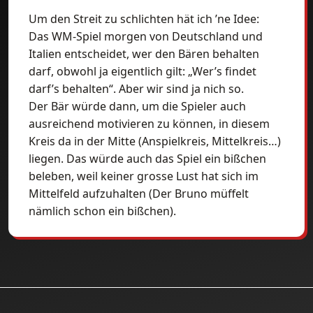
Um den Streit zu schlichten hät ich ’ne Idee:
Das WM-Spiel morgen von Deutschland und
Italien entscheidet, wer den Bären behalten
darf, obwohl ja eigentlich gilt: „Wer’s findet
darf’s behalten“. Aber wir sind ja nich so.
Der Bär würde dann, um die Spieler auch
ausreichend motivieren zu können, in diesem
Kreis da in der Mitte (Anspielkreis, Mittelkreis…)
liegen. Das würde auch das Spiel ein bißchen
beleben, weil keiner grosse Lust hat sich im
Mittelfeld aufzuhalten (Der Bruno müffelt
nämlich schon ein bißchen).