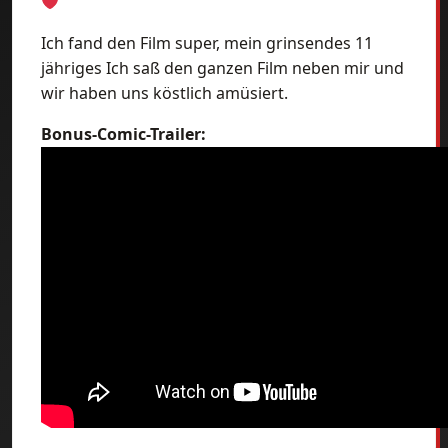
Ich fand den Film super, mein grinsendes 11
jähriges Ich saß den ganzen Film neben mir und
wir haben uns köstlich amüsiert.
Bonus-Comic-Trailer: