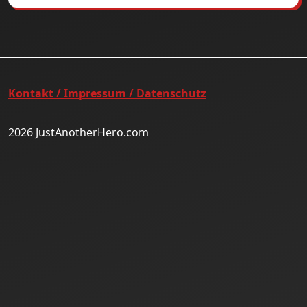
Kontakt / Impressum / Datenschutz
2026 JustAnotherHero.com