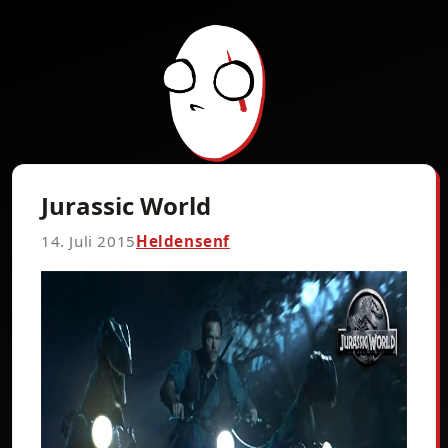
Jurassic World
14. Juli 2015
Heldensenf