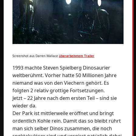
Screenshot aus Darren Wallace
überarbeitetem Trailer
1993 machte Steven Spielberg Dinosaurier
weltberühmt. Vorher hatte 50 Millionen Jahre
niemand was von den Viechern gehört. Es
folgten 2 relativ grottige Fortsetzungen.
Jetzt – 22 Jahre nach dem ersten Teil – sind sie
wieder da.
Der Park ist mittlerweile eröffnet und bringt
ordentlich Kohle rein. Damit das so bleibt rührt
man sich selber Dinos zusammen, die noch