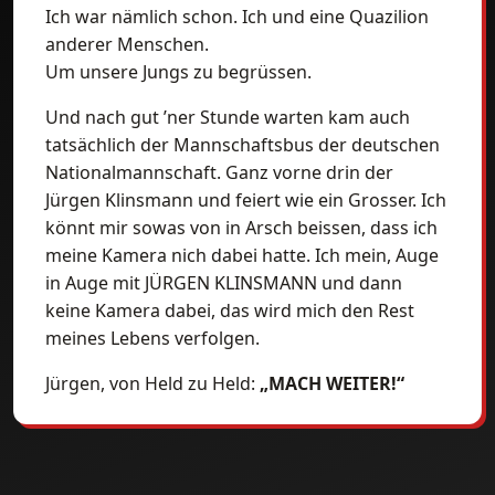
Ich war nämlich schon. Ich und eine Quazilion
anderer Menschen.
Um unsere Jungs zu begrüssen.
Und nach gut ’ner Stunde warten kam auch
tatsächlich der Mannschaftsbus der deutschen
Nationalmannschaft. Ganz vorne drin der
Jürgen Klinsmann und feiert wie ein Grosser. Ich
könnt mir sowas von in Arsch beissen, dass ich
meine Kamera nich dabei hatte. Ich mein, Auge
in Auge mit JÜRGEN KLINSMANN und dann
keine Kamera dabei, das wird mich den Rest
meines Lebens verfolgen.
Jürgen, von Held zu Held:
„MACH WEITER!“