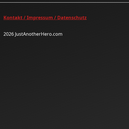
Kontakt / Impressum / Datenschutz
2026 JustAnotherHero.com