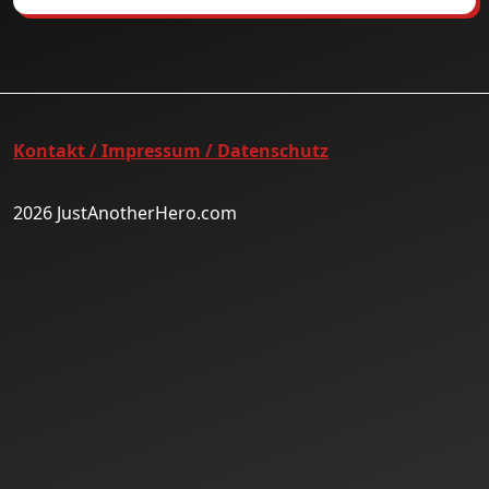
Kontakt / Impressum / Datenschutz
2026 JustAnotherHero.com