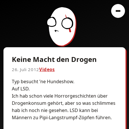
Keine Macht den Drogen
26. Juli 2012
Videos
Typ besucht ’ne Hundeshow.
Auf LSD.
Ich hab schon viele Horrorgeschichten über
Drogenkonsum gehört, aber so was schlimmes
hab ich noch nie gesehen. LSD kann bei
Männern zu Pipi-Langstrumpf-Zöpfen führen.