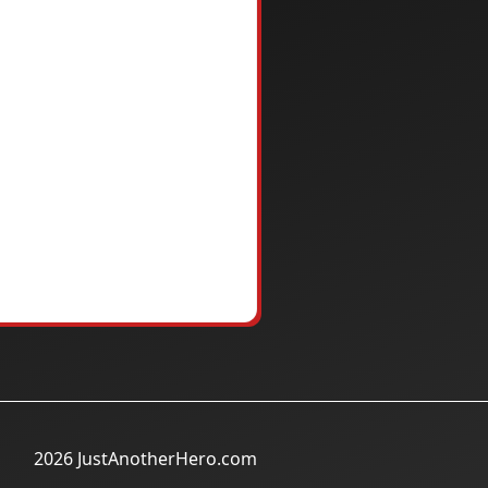
2026 JustAnotherHero.com