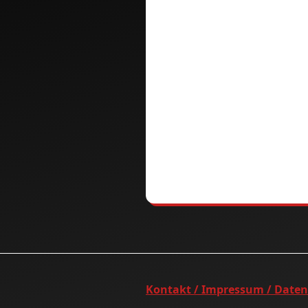
Kontakt / Impressum / Date