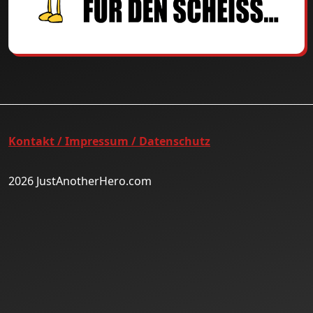
Kontakt / Impressum / Datenschutz
2026 JustAnotherHero.com