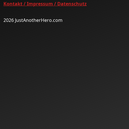
Kontakt / Impressum / Datenschutz
2026 JustAnotherHero.com