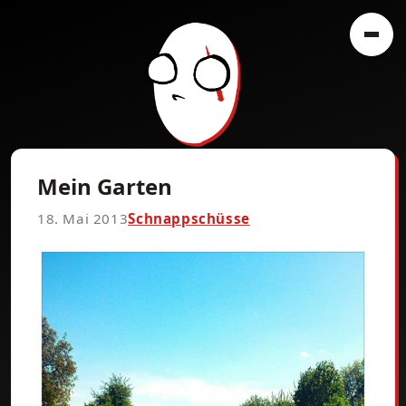
Mein Garten
18. Mai 2013
Schnappschüsse