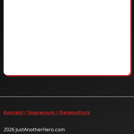
Kontakt / Impressum / Datenschutz
2026 JustAnotherHero.com