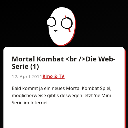
Mortal Kombat <br />Die Web-
Serie (1)
12. April 2011
Kino & TV
Bald kommt ja ein neues Mortal Kombat Spiel,
möglicherweise gibt’s deswegen jetzt ’ne Mini-
Serie im Internet.