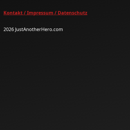
Kontakt / Impressum / Datenschutz
2026 JustAnotherHero.com