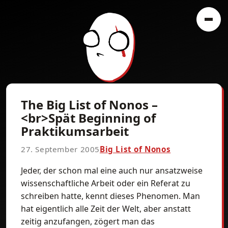
The Big List of Nonos –
<br>Spät Beginning of
Praktikumsarbeit
27. September 2005
Big List of Nonos
Jeder, der schon mal eine auch nur ansatzweise
wissenschaftliche Arbeit oder ein Referat zu
schreiben hatte, kennt dieses Phenomen. Man
hat eigentlich alle Zeit der Welt, aber anstatt
zeitig anzufangen, zögert man das