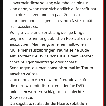
Unvermeintliche so lang wie möglich hinaus.
Und dann, wenn man sich endlich aufgerafft hat
sich hinzusetzen und ein paar Zeilen zu
schreiben und es eigentlich schon fast zu spät
ist – passiert es:
Völlig triviale und sonst langweilige Dinge
beginnen, einen unglaublichen Reiz auf einen
auszuüben. Man fängt an einen halbvollen
Mülleimer rauszubringen, räumt seine Bude
auf, sortiert die DVDs, schaut aus dem Fenster,
schreibt Agendaeinträge oder schaut
Sendungen, die man sonst nicht mal im Traum
ansehen würde.
Und dann am Abend, wenn Freunde anrufen,
die gern was mit dir trinken oder ’ne DVD
ankucken würden, schlägt dein schlechtes
Gewissen zu.
Du sagst ab, raufst dir die Haare, setzt dich