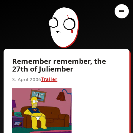
Remember remember, the
27th of Juliember
3. April 2006
Trailer