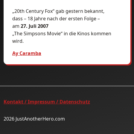
„20th Century Fox“ gab gestern bekannt,
dass – 18 Jahre nach der ersten Folge –
am
27. Juli 2007
„The Simpsons Movie“ in die Kinos kommen
wird.
Ay Caramba
Kontakt / Impressum / Datenschutz
2026 JustAnotherHero.com