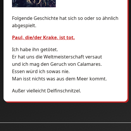
Folgende Geschichte hat sich so oder so ähnlich
abgespielt.
Paul, die/der Krake, ist tot.
Ich habe ihn getötet.
Er hat uns die Weltmeisterschaft versaut
und ich mag den Geruch von Calamares.
Essen würd ich sowas nie.
Man isst nichts was aus dem Meer kommt.
Außer vielleicht Delfinschnitzel.