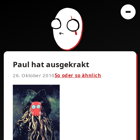
Paul hat ausgekrakt
26. Oktober 2010
So oder so ähnlich