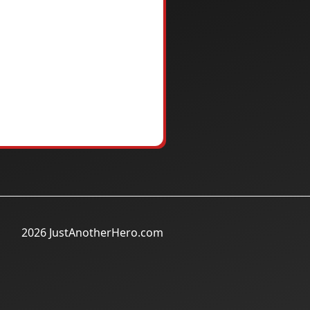
2026 JustAnotherHero.com