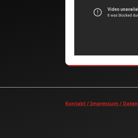
Kontakt / Impressum / Date