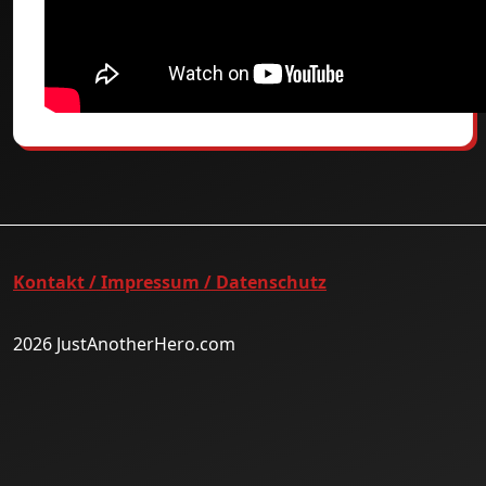
Kontakt / Impressum / Datenschutz
2026 JustAnotherHero.com