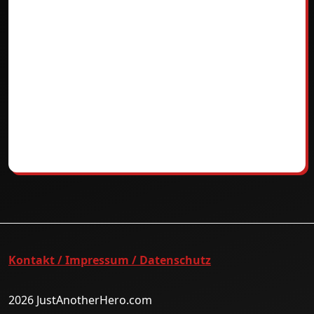
Kontakt / Impressum / Datenschutz
2026 JustAnotherHero.com