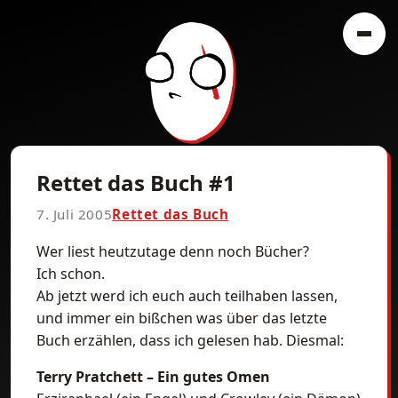
Rettet das Buch #1
7. Juli 2005
Rettet das Buch
Wer liest heutzutage denn noch Bücher?
Ich schon.
Ab jetzt werd ich euch auch teilhaben lassen,
und immer ein bißchen was über das letzte
Buch erzählen, dass ich gelesen hab. Diesmal:
Terry Pratchett – Ein gutes Omen