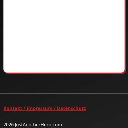
Kontakt / Impressum / Datenschutz
2026 JustAnotherHero.com