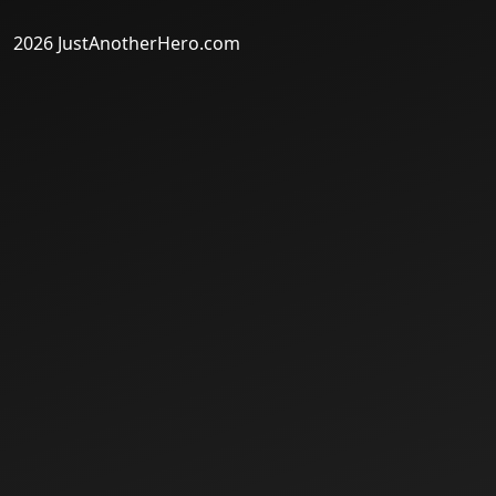
2026 JustAnotherHero.com