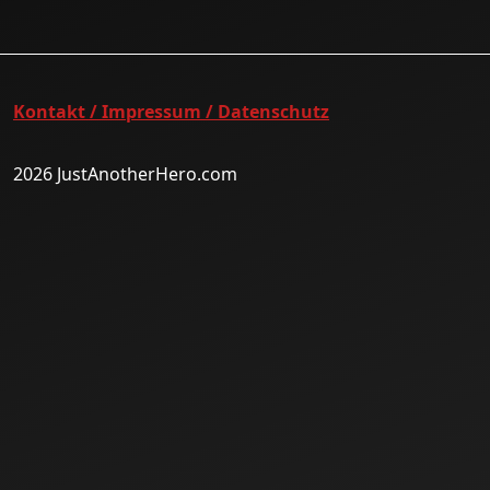
Kontakt / Impressum / Datenschutz
2026 JustAnotherHero.com