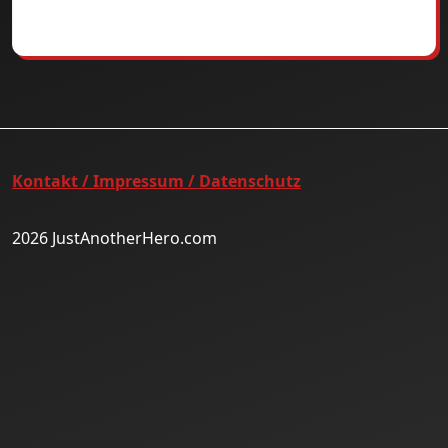
Kontakt / Impressum / Datenschutz
2026 JustAnotherHero.com