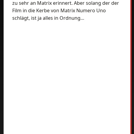
zu sehr an Matrix erinnert. Aber solang der der
Film in die Kerbe von Matrix Numero Uno
schlägt, ist ja alles in Ordnung…