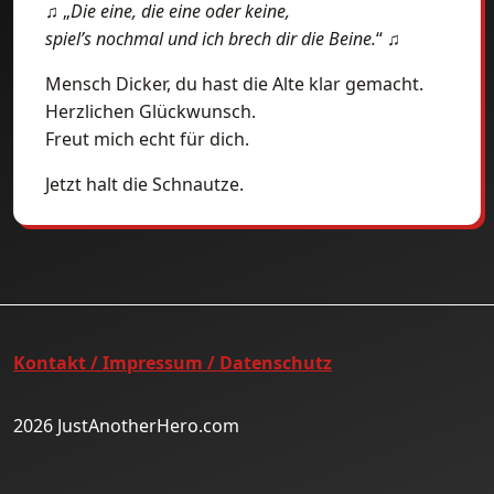
♫ „
Die eine, die eine oder keine,
spiel’s nochmal und ich brech dir die Beine.
“ ♫
Mensch Dicker, du hast die Alte klar gemacht.
Herzlichen Glückwunsch.
Freut mich echt für dich.
Jetzt halt die Schnautze.
Kontakt / Impressum / Datenschutz
2026 JustAnotherHero.com