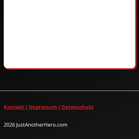
Kontakt / Impressum / Datenschutz
2026 JustAnotherHero.com