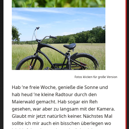
Fotos klicken für große Version
Hab ’ne freie Woche, genieße die Sonne und
hab heud ’ne kleine Radtour durch den
Maierwald gemacht. Hab sogar ein Reh
gesehen, war aber zu langsam mit der Kamera.
Glaubt mir jetzt natürlich keiner. Nächstes Mal
sollte ich mir auch ein bisschen überlegen wo