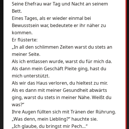
Seine Ehefrau war Tag und Nacht an seinem
Bett.
Eines Tages, als er wieder einmal bei
Bewusstsein war, bedeutete er ihr näher zu
kommen.
Er flüsterte:
„In all den schlimmen Zeiten warst du stets an
meiner Seite.
Als ich entlassen wurde, warst du für mich da.
Als dann mein Geschäft Pleite ging, hast du
mich unterstützt.
Als wir das Haus verloren, du hieltest zu mir.
Als es dann mit meiner Gesundheit abwärts
ging, warst du stets in meiner Nähe. Weißt du
was?“
Ihre Augen füllten sich mit Tränen der Rührung.
„Was denn, mein Liebling?“ hauchte sie.
„Ich glaube, du bringst mir Pech…“