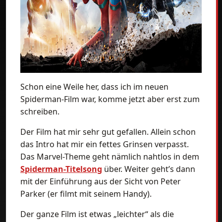
Schon eine Weile her, dass ich im neuen
Spiderman-Film war, komme jetzt aber erst zum
schreiben.
Der Film hat mir sehr gut gefallen. Allein schon
das Intro hat mir ein fettes Grinsen verpasst.
Das Marvel-Theme geht nämlich nahtlos in dem
Spiderman-Titelsong
über. Weiter geht’s dann
mit der Einführung aus der Sicht von Peter
Parker (er filmt mit seinem Handy).
Der ganze Film ist etwas „leichter“ als die