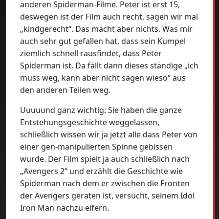
anderen Spiderman-Filme. Peter ist erst 15,
deswegen ist der Film auch recht, sagen wir mal
„kindgerecht“. Das macht aber nichts. Was mir
auch sehr gut gefallen hat, dass sein Kumpel
ziemlich schnell rausfindet, dass Peter
Spiderman ist. Da fällt dann dieses ständige „ich
muss weg, kann aber nicht sagen wieso“ aus
den anderen Teilen weg.
Uuuuund ganz wichtig: Sie haben die ganze
Entstehungsgeschichte weggelassen,
schließlich wissen wir ja jetzt alle dass Peter von
einer gen-manipulierten Spinne gebissen
wurde. Der Film spielt ja auch schließlich nach
„Avengers 2“ und erzählt die Geschichte wie
Spiderman nach dem er zwischen die Fronten
der Avengers geraten ist, versucht, seinem Idol
Iron Man nachzu eifern.