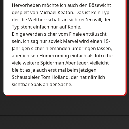
Hervorheben möchte ich auch den Bösewicht
gespielt von Michael Keaton. Das ist kein Typ
der die Weltherrschaft an sich reißen will, der
Typ steht einfach nur auf Kohle.
Einige werden sicher vom Finale enttäuscht
sein, ich sag nur soviel: Marvel wird einen 15-
Jährigen sicher niemanden umbringen lassen,
aber ich seh Homecoming einfach als Intro für
viele weitere Spiderman Abenteuer, vielleicht
bleibt es ja auch erst mal beim jetzigen
Schauspieler Tom Holland, der hat nämlich
sichtbar Spaß an der Sache.