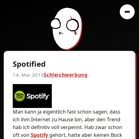
Spotified
14. Mai 2013
Schleichwerbung
Man kann ja eigentlich fast schon sagen, dass
ich ihm Internet zu Hause bin, aber den Trend
hab ich definitiv voll verpennt. Hab zwar schon
oft von
Spotify
gehört, hatte aber keinen Bock