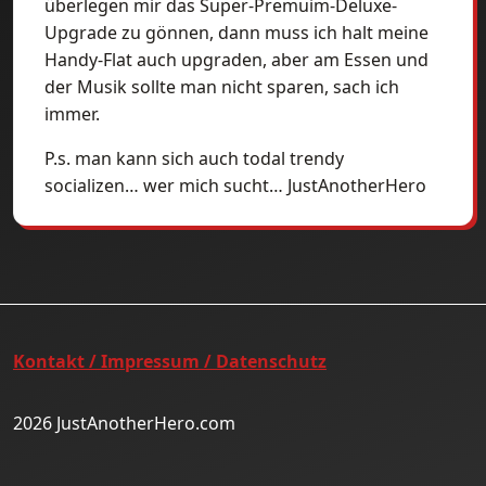
überlegen mir das Super-Premuim-Deluxe-
Upgrade zu gönnen, dann muss ich halt meine
Handy-Flat auch upgraden, aber am Essen und
der Musik sollte man nicht sparen, sach ich
immer.
P.s. man kann sich auch todal trendy
socializen… wer mich sucht… JustAnotherHero
Kontakt / Impressum / Datenschutz
2026 JustAnotherHero.com