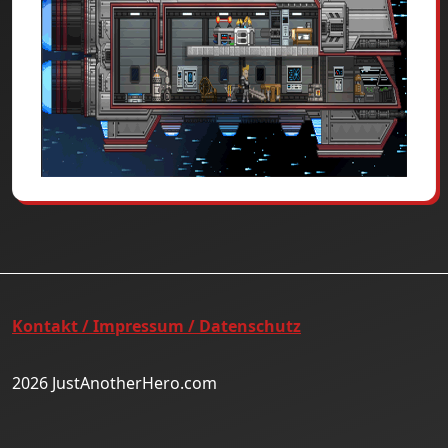
Kontakt / Impressum / Datenschutz
2026 JustAnotherHero.com