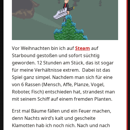
Vor Weihnachten bin ich auf
Steam
auf
Starbound gestoßen und sofort süchtig
geworden. 12 Stunden am Stück, das ist sogar
für meine Verhältnisse extrem. Dabei ist das
Spiel ganz simpel. Nachdem man sich für eine
von 6 Rassen (Mensch, Affe, Planze, Vogel,
Roboter, Fisch) entschieden hat, strandest man
mit seinem Schiff auf einem fremden Planten.
Erst mal Bäume fällen und ein Feuer machen,
denn Nachts wird’s kalt und gescheite
Klamotten hab ich noch nich. Nach und nach