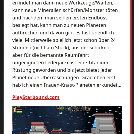
erfindet man dann neue Werkzeuge/Waffen,
kann neue Mineralien schürfen/Monster töten
und nachdem man seinen ersten Endboss
besiegt hat, kann man zu neuen Planeten
aufbrechen und davon gibt es fast unendlich
viele. Mittlerweile spiel ich jetzt schon über 24
Stunden (nicht am Stück), aus der schicken,
aber für die bemannte Raumfahrt
ungeeigneten Lederjacke ist eine Titanium-
Rüstung geworden und bis jetzt bietet jeder
Planet neue Überraschungen. Grad eben erst
hab ich einen Frauen-Knast-Planeten erkundet…
PlayStarbound.com