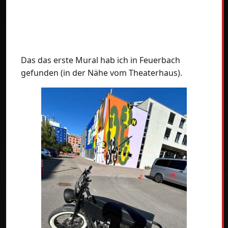
Das das erste Mural hab ich in Feuerbach
gefunden (in der Nähe vom Theaterhaus).