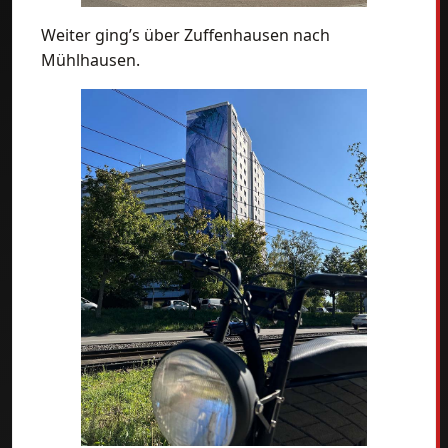
Weiter ging’s über Zuffenhausen nach
Mühlhausen.