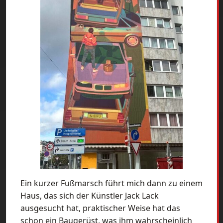
Ein kurzer Fußmarsch führt mich dann zu einem
Haus, das sich der Künstler Jack Lack
ausgesucht hat, praktischer Weise hat das
schon ein Baugerüst, was ihm wahrscheinlich