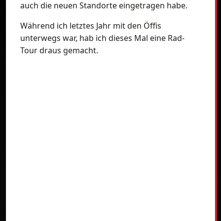
auch die neuen Standorte eingetragen habe.
Während ich letztes Jahr mit den Öffis
unterwegs war, hab ich dieses Mal eine Rad-
Tour draus gemacht.