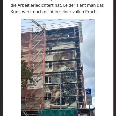
die Arbeit erledichtert hat. Leider sieht man das
Kunstwerk noch nicht in seiner vollen Pracht.