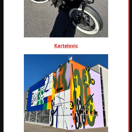
Kartelovic