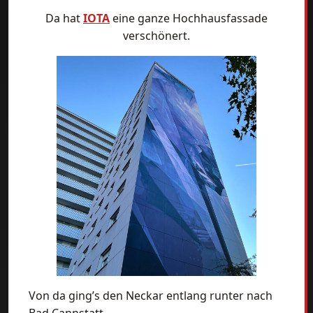
Da hat
IOTA
eine ganze Hochhausfassade
verschönert.
Von da ging’s den Neckar entlang runter nach