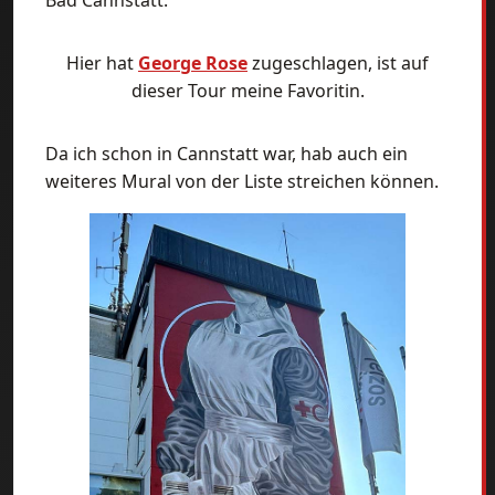
Bad Cannstatt.
Hier hat
George Rose
zugeschlagen, ist auf
dieser Tour meine Favoritin.
Da ich schon in Cannstatt war, hab auch ein
weiteres Mural von der Liste streichen können.