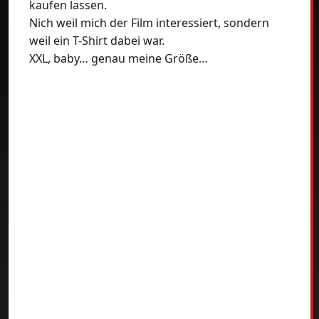
kaufen lassen.
Nich weil mich der Film interessiert, sondern
weil ein T-Shirt dabei war.
XXL, baby… genau meine Größe…