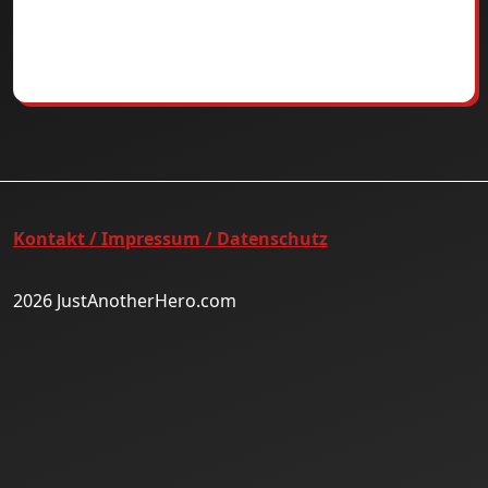
Kontakt / Impressum / Datenschutz
2026 JustAnotherHero.com