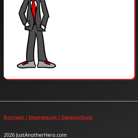
Kontakt / Impressum / Datenschutz
2026 JustAnotherHero.com