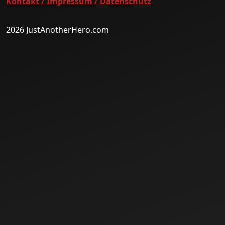
Kontakt / Impressum / Datenschutz
2026 JustAnotherHero.com