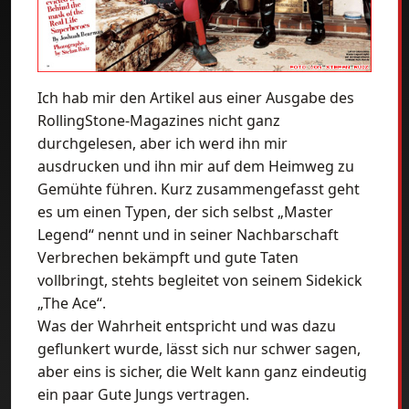
Ich hab mir den Artikel aus einer Ausgabe des
RollingStone-Magazines nicht ganz
durchgelesen, aber ich werd ihn mir
ausdrucken und ihn mir auf dem Heimweg zu
Gemühte führen. Kurz zusammengefasst geht
es um einen Typen, der sich selbst „Master
Legend“ nennt und in seiner Nachbarschaft
Verbrechen bekämpft und gute Taten
vollbringt, stehts begleitet von seinem Sidekick
„The Ace“.
Was der Wahrheit entspricht und was dazu
geflunkert wurde, lässt sich nur schwer sagen,
aber eins is sicher, die Welt kann ganz eindeutig
ein paar Gute Jungs vertragen.