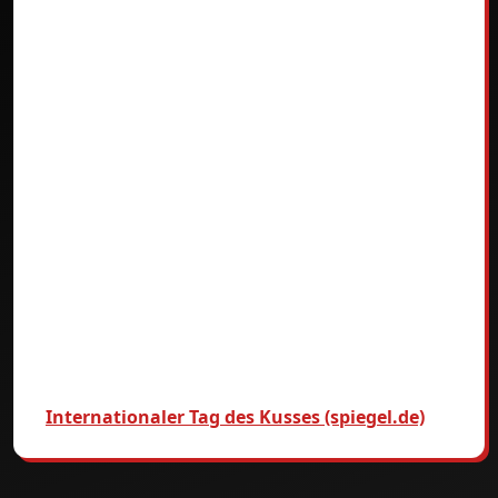
Internationaler Tag des Kusses (spiegel.de)