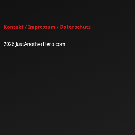
Kontakt / Impressum / Datenschutz
2026 JustAnotherHero.com