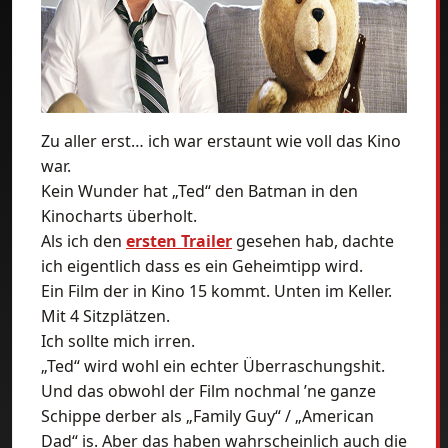
Zu aller erst… ich war erstaunt wie voll das Kino
war.
Kein Wunder hat „Ted“ den Batman in den
Kinocharts überholt.
Als ich den
ersten Trailer
gesehen hab, dachte
ich eigentlich dass es ein Geheimtipp wird.
Ein Film der in Kino 15 kommt. Unten im Keller.
Mit 4 Sitzplätzen.
Ich sollte mich irren.
„Ted“ wird wohl ein echter Überraschungshit.
Und das obwohl der Film nochmal ’ne ganze
Schippe derber als „Family Guy“ / „American
Dad“ is. Aber das haben wahrscheinlich auch die