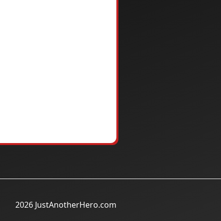
2026 JustAnotherHero.com