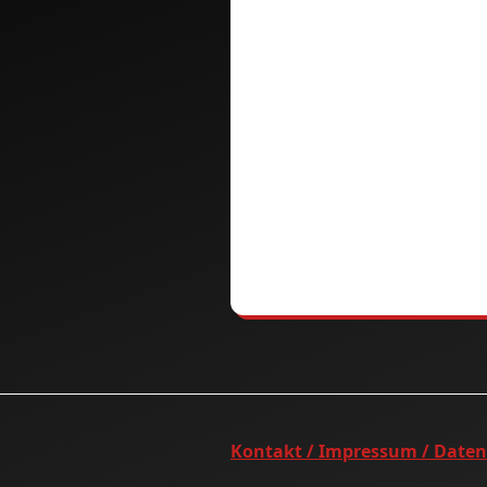
Kontakt / Impressum / Date