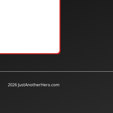
2026 JustAnotherHero.com