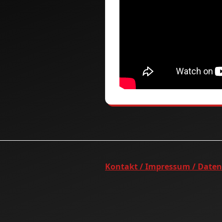
Kontakt / Impressum / Date