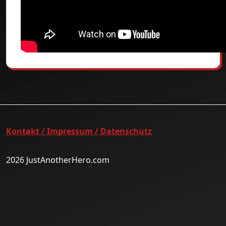
Kontakt / Impressum / Datenschutz
2026 JustAnotherHero.com