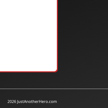
2026 JustAnotherHero.com