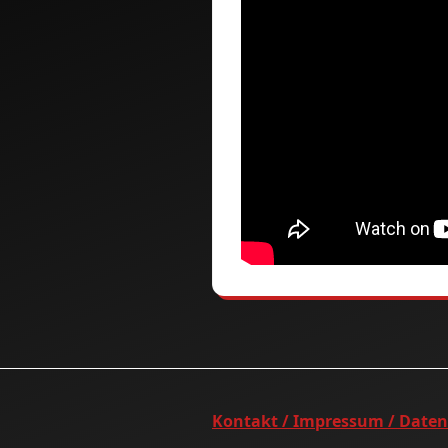
Kontakt / Impressum / Date