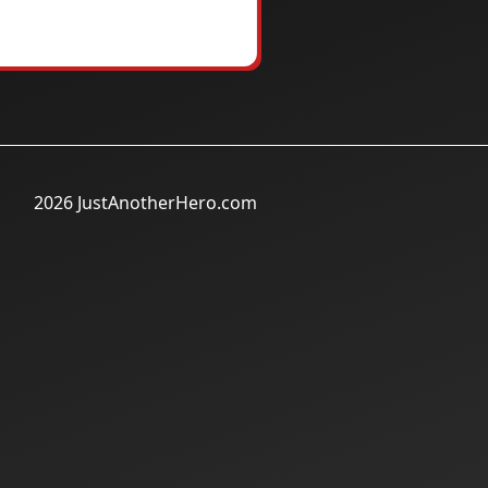
2026 JustAnotherHero.com