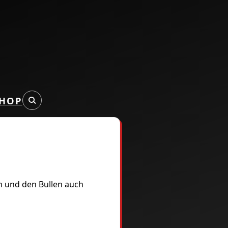
HOP
n und den Bullen auch