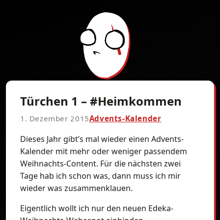
Türchen 1 – #Heimkommen
1. Dezember 2015
Advents-Kalender
Dieses Jahr gibt’s mal wieder einen Advents-
Kalender mit mehr oder weniger passendem
Weihnachts-Content. Für die nächsten zwei
Tage hab ich schon was, dann muss ich mir
wieder was zusammenklauen.
Eigentlich wollt ich nur den neuen Edeka-