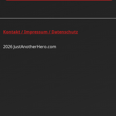
Kontakt / Impressum / Datenschutz
2026 JustAnotherHero.com