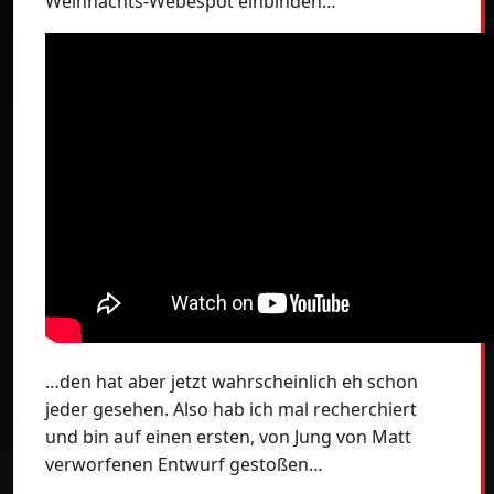
Weihnachts-Webespot einbinden…
…den hat aber jetzt wahrscheinlich eh schon
jeder gesehen. Also hab ich mal recherchiert
und bin auf einen ersten, von Jung von Matt
verworfenen Entwurf gestoßen…