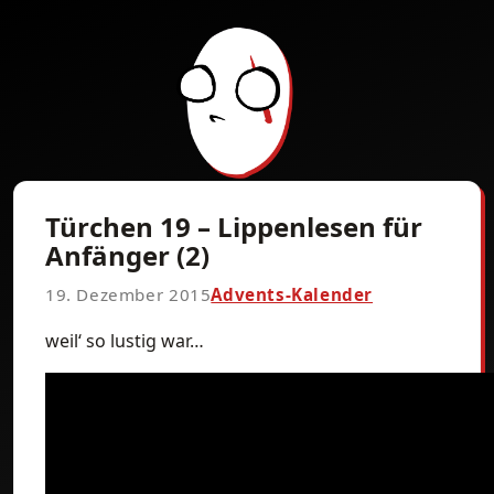
Türchen 19 – Lippenlesen für
Anfänger (2)
19. Dezember 2015
Advents-Kalender
weil‘ so lustig war…