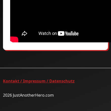
Kontakt / Impressum / Datenschutz
2026 JustAnotherHero.com