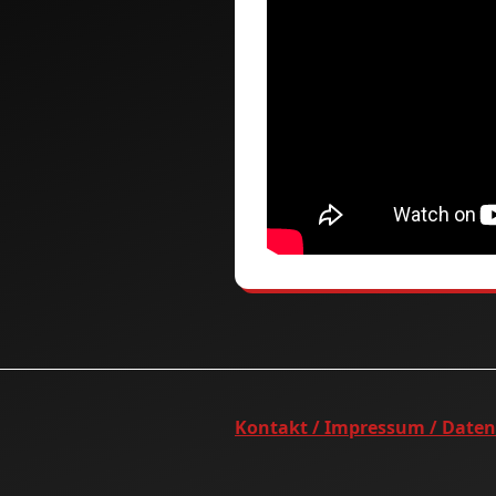
Kontakt / Impressum / Date