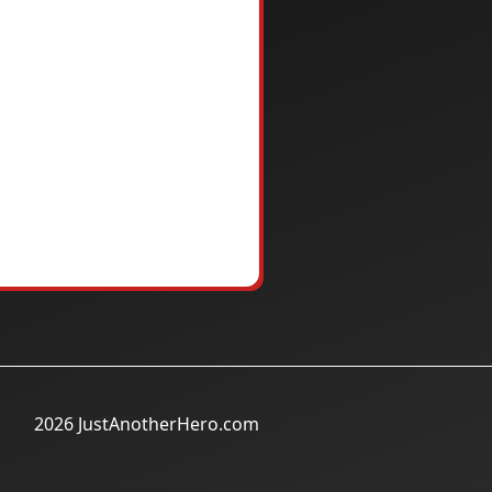
2026 JustAnotherHero.com