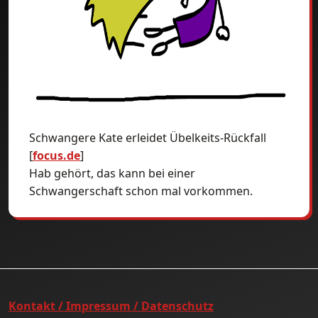
Schwangere Kate erleidet Übelkeits-Rückfall
[
focus.de
]
Hab gehört, das kann bei einer
Schwangerschaft schon mal vorkommen.
Kontakt / Impressum / Datenschutz