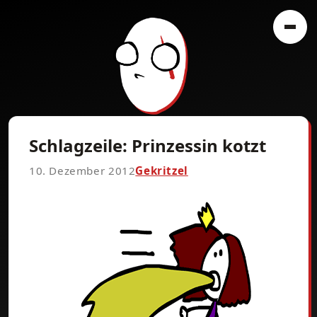
Schlagzeile: Prinzessin kotzt
10. Dezember 2012
Gekritzel